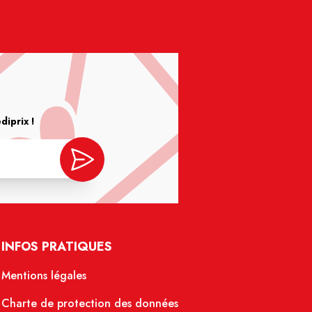
iprix !
INFOS PRATIQUES
Mentions légales
Charte de protection des données