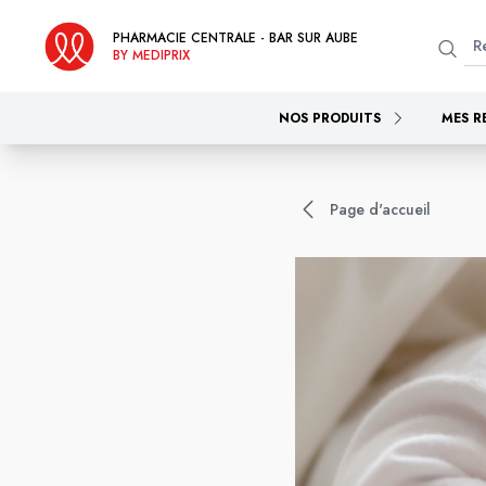
PHARMACIE CENTRALE - BAR SUR AUBE
BY MEDIPRIX
NOS PRODUITS
MES R
Page d'accueil