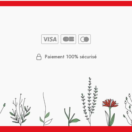
Paiement 100% sécurisé