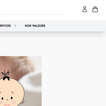
ERVICES
NOS VALEURS