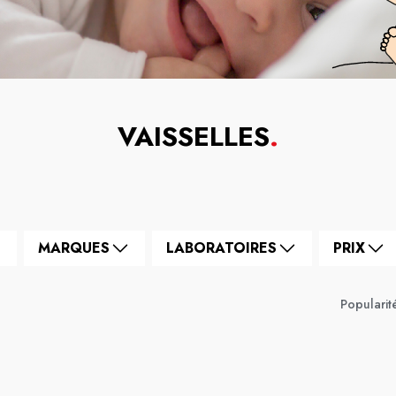
VAISSELLES
.
MARQUES
LABORATOIRES
PRIX