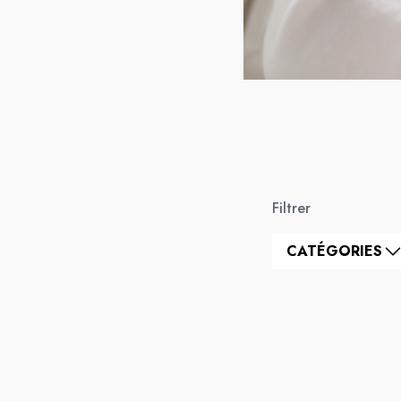
Filtrer
CATÉGORIES