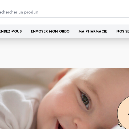
ENDEZ-VOUS
ENVOYER MON ORDO
MA PHARMACIE
NOS S