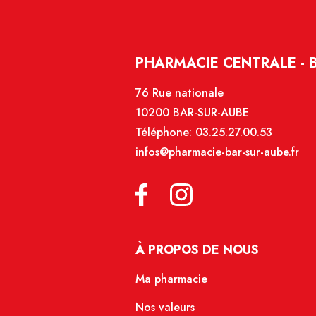
PHARMACIE CENTRALE - 
76 Rue nationale
10200 BAR-SUR-AUBE
Téléphone:
03.25.27.00.53
infos@pharmacie-bar-sur-aube.fr
À PROPOS DE NOUS
Ma pharmacie
Nos valeurs