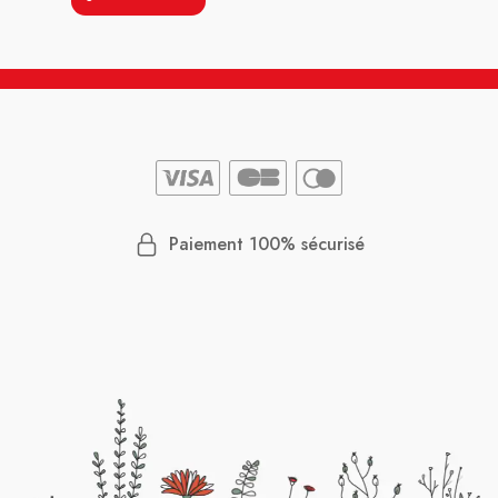
Paiement 100% sécurisé