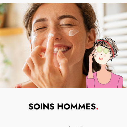
SOINS HOMMES
.