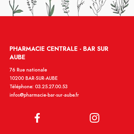
PHARMACIE CENTRALE - BAR SUR
AUBE
76 Rue nationale
10200 BAR-SUR-AUBE
Téléphone:
03.25.27.00.53
infos@pharmacie-bar-sur-aube.fr