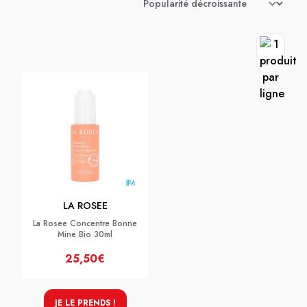
LA ROSEE
La Rosee Concentre Bonne
Mine Bio 30ml
25,50€
JE LE PRENDS !