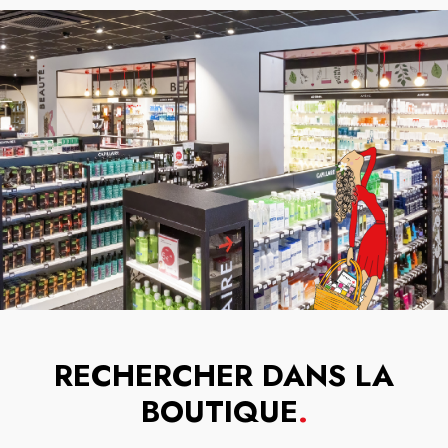
RECHERCHER DANS LA
BOUTIQUE
.