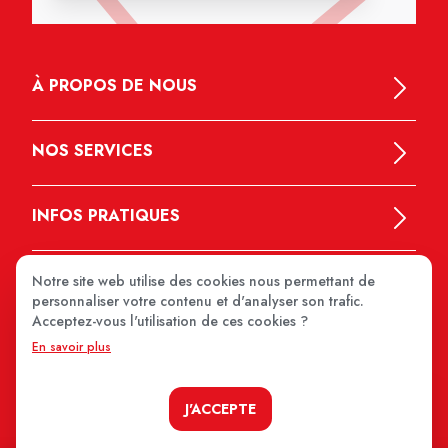
À PROPOS DE NOUS
NOS SERVICES
INFOS PRATIQUES
Notre site web utilise des cookies nous permettant de
personnaliser votre contenu et d'analyser son trafic.
Acceptez-vous l'utilisation de ces cookies ?
En savoir plus
MEDIPRIX 2026
J'ACCEPTE