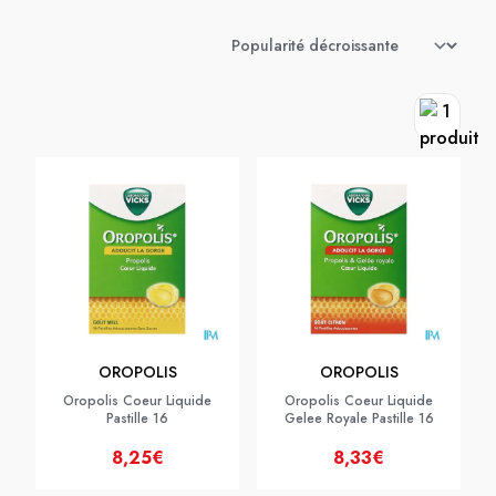
OROPOLIS
OROPOLIS
Oropolis Coeur Liquide
Oropolis Coeur Liquide
Pastille 16
Gelee Royale Pastille 16
8,25€
8,33€