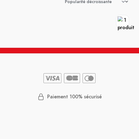
Paiement 100% sécurisé