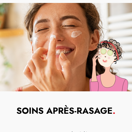
SOINS APRÈS-RASAGE
.