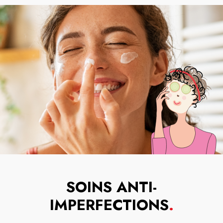
SOINS ANTI-
IMPERFECTIONS
.