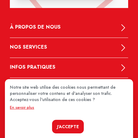
À PROPOS DE NOUS
NOS SERVICES
INFOS PRATIQUES
Notre site web utilise des cookies nous permettant de
personnaliser votre contenu et d'analyser son trafic.
Acceptez-vous l'utilisation de ces cookies ?
En savoir plus
MEDIPRIX 2026
J'ACCEPTE