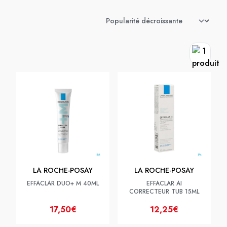
LA ROCHE-POSAY
LA ROCHE-POSAY
EFFACLAR DUO+ M 40ML
EFFACLAR AI
CORRECTEUR TUB 15ML
17,50€
12,25€