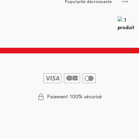
Paiement 100% sécurisé