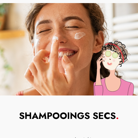
SHAMPOOINGS SECS
.