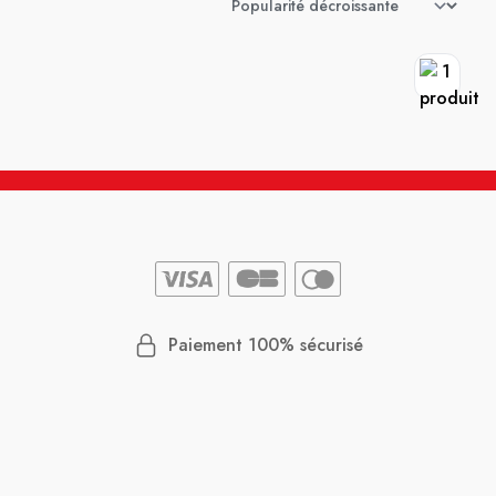
Paiement 100% sécurisé