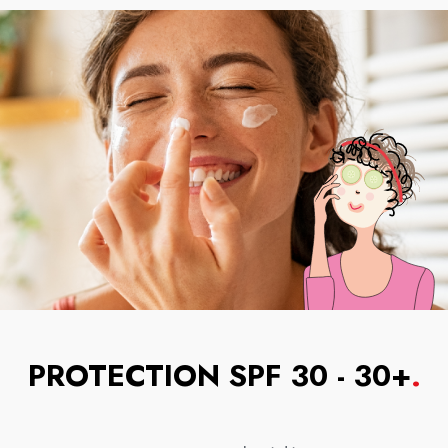
PROTECTION SPF 30 - 30+
.