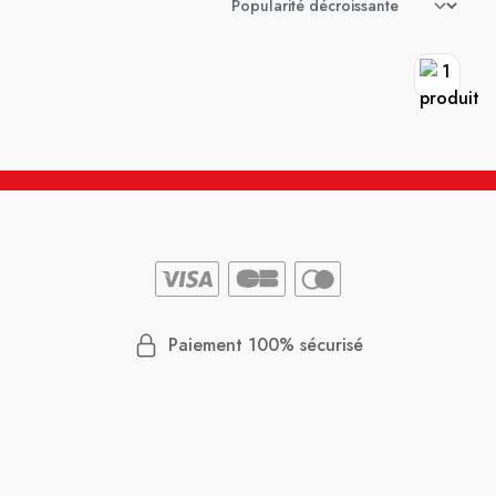
Paiement 100% sécurisé