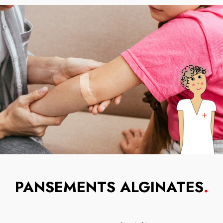
PANSEMENTS ALGINATES
.