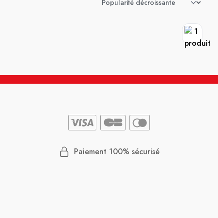
Paiement 100% sécurisé