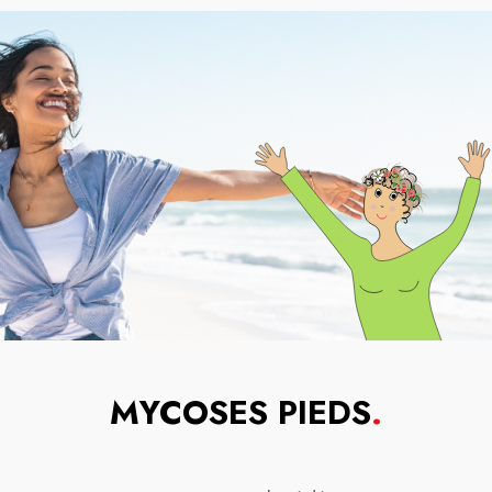
MYCOSES PIEDS
.