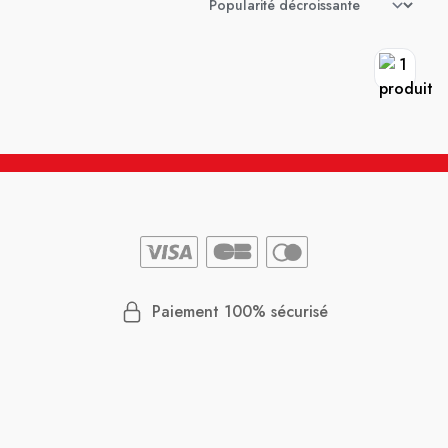
Paiement 100% sécurisé