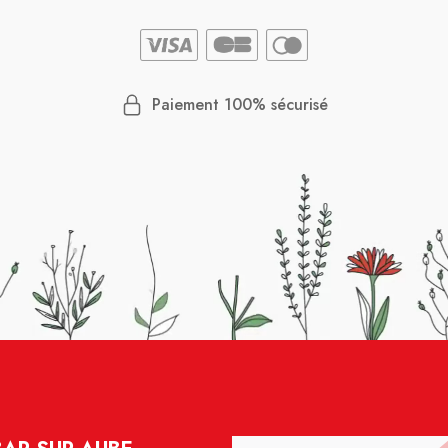
Paiement 100% sécurisé