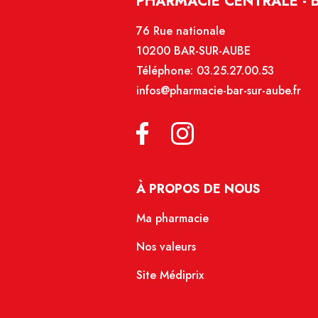
PHARMACIE CENTRALE - 
76 Rue nationale
10200 BAR-SUR-AUBE
Téléphone:
03.25.27.00.53
infos@pharmacie-bar-sur-aube.fr
À PROPOS DE NOUS
Ma pharmacie
Nos valeurs
Site Médiprix