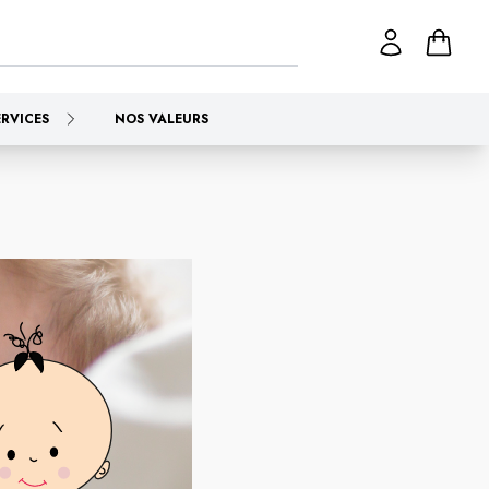
ERVICES
NOS VALEURS