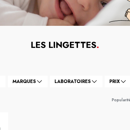
LES LINGETTES
.
MARQUES
LABORATOIRES
PRIX