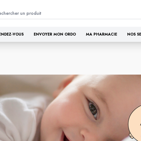
ENDEZ-VOUS
ENVOYER MON ORDO
MA PHARMACIE
NOS S