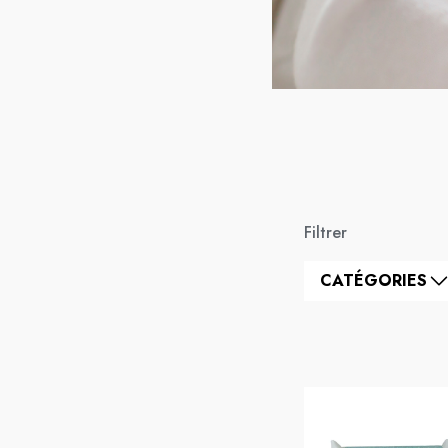
Filtrer
CATÉGORIES