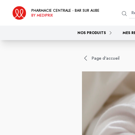
PHARMACIE CENTRALE - BAR SUR AUBE
BY MEDIPRIX
NOS PRODUITS
MES R
Page d'accueil