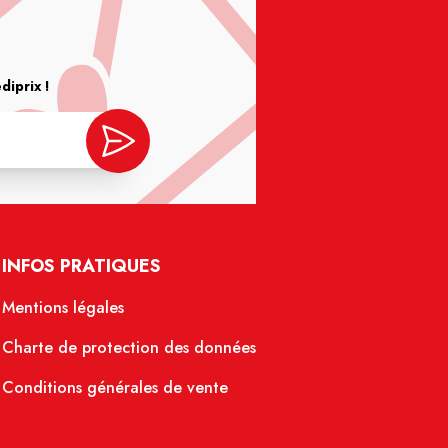
iprix !
INFOS PRATIQUES
Mentions légales
Charte de protection des données
Conditions générales de vente