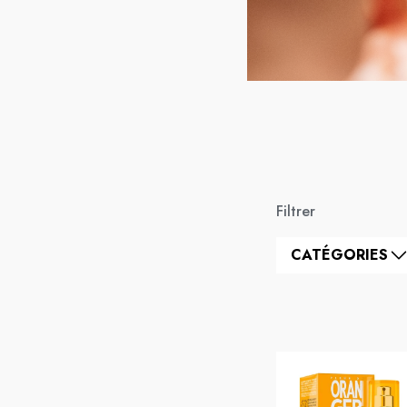
Filtrer
CATÉGORIES