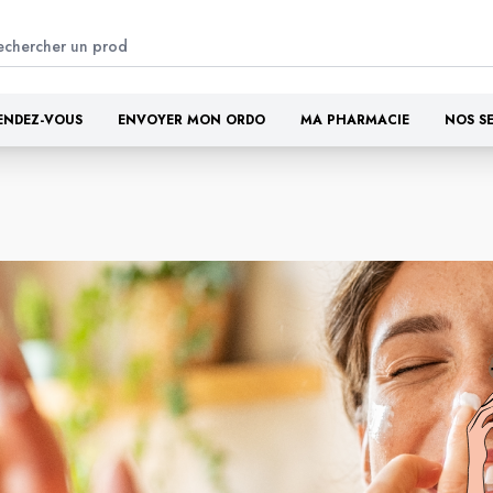
ENDEZ-VOUS
ENVOYER MON ORDO
MA PHARMACIE
NOS S