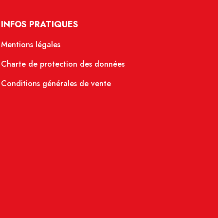
INFOS PRATIQUES
Mentions légales
Charte de protection des données
Conditions générales de vente