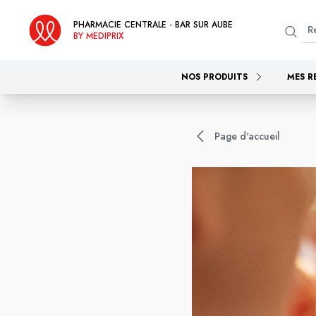
PHARMACIE CENTRALE - BAR SUR AUBE
BY MEDIPRIX
NOS PRODUITS
MES R
Page d'accueil