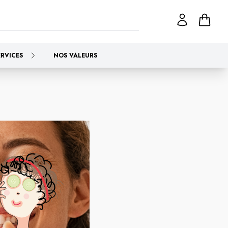
ERVICES
NOS VALEURS