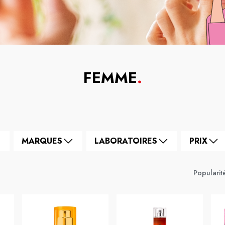
FEMME
.
MARQUES
LABORATOIRES
PRIX