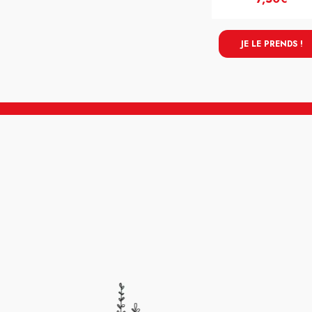
JE LE PRENDS !