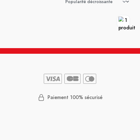
Paiement 100% sécurisé