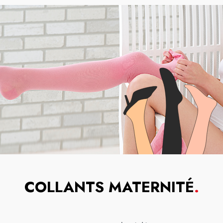
COLLANTS MATERNITÉ
.