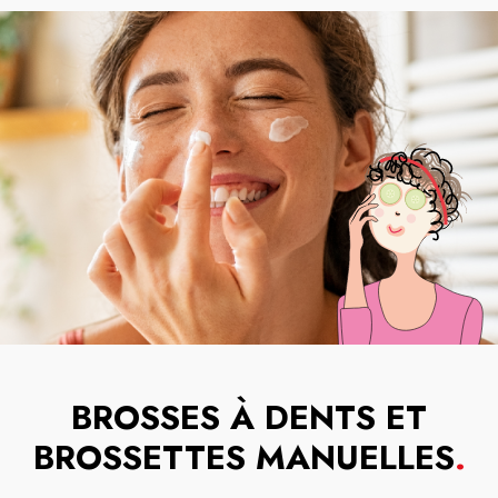
BROSSES À DENTS ET
BROSSETTES MANUELLES
.