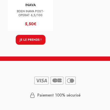
INAVA
BDEN INAVA POST-
OPERAT 6,5/100
5,50€
JE LE PRENDS !
Paiement 100% sécurisé