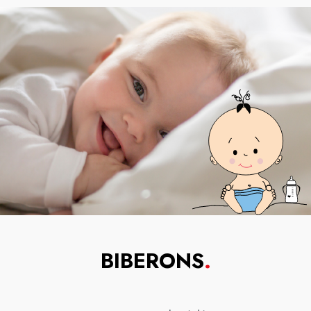
BIBERONS
.