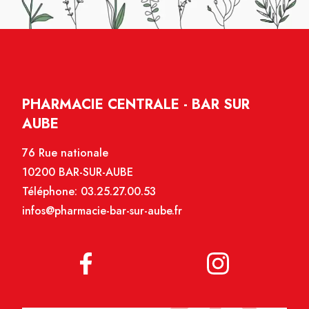
PHARMACIE CENTRALE - BAR SUR
AUBE
76 Rue nationale
10200 BAR-SUR-AUBE
Téléphone:
03.25.27.00.53
infos@pharmacie-bar-sur-aube.fr