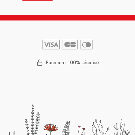
Paiement 100% sécurisé