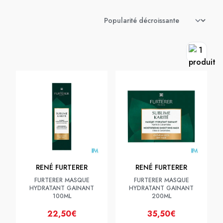
RENÉ FURTERER
RENÉ FURTERER
FURTERER MASQUE
FURTERER MASQUE
HYDRATANT GAINANT
HYDRATANT GAINANT
100ML
200ML
22,50€
35,50€