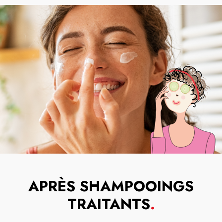
APRÈS SHAMPOOINGS
TRAITANTS
.