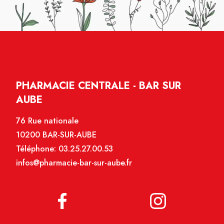
PHARMACIE CENTRALE - BAR SUR
AUBE
76 Rue nationale
10200 BAR-SUR-AUBE
Téléphone:
03.25.27.00.53
infos@pharmacie-bar-sur-aube.fr