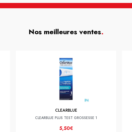
Nos meilleures ventes
.
CLEARBLUE
CLEARBLUE PLUS TEST GROSSESSE 1
5,50€